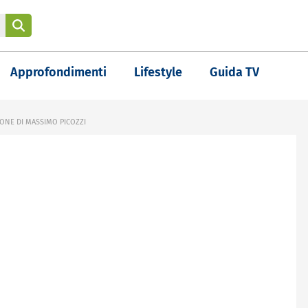
Approfondimenti
Lifestyle
Guida TV
ZIONE DI MASSIMO PICOZZI