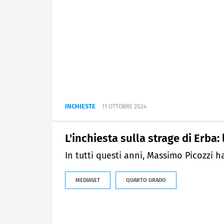
INCHIESTE
11 OTTOBRE 2024
L'inchiesta sulla strage di Erba
In tutti questi anni, Massimo Picozzi 
MEDIASET
QUARTO GRADO