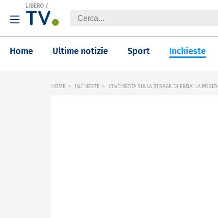
LIBERO
/
Home
Ultime notizie
Sport
Inchieste
HOME
INCHIESTE
L'INCHIESTA SULLA STRAGE DI ERBA: LA POSI