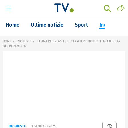
Home
Ultime notizie
Sport
Inchieste
HOME
INCHIESTE
LILIANA RESINOVICH: LE CARATTERISTICHE DELLA CHIESETTA
NEL BOSCHETTO
INCHIESTE
31 GENNAIO 2025