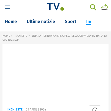
Home
Ultime notizie
Sport
Inchieste
HOME
INCHIESTE
LILIANA RESINOVICH E IL GIALLO DELLA GRAVIDANZA: PARLA LA
CUGINA SILVIA
INCHIESTE
05 APRILE 2024