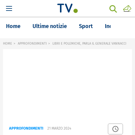
Home
Ultime notizie
Sport
Inchieste
HOME
APPROFONDIMENTI
LIBRI E POLEMICHE, PARLA IL GENERALE VANNACCI
APPROFONDIMENTI
21 MARZO 2024