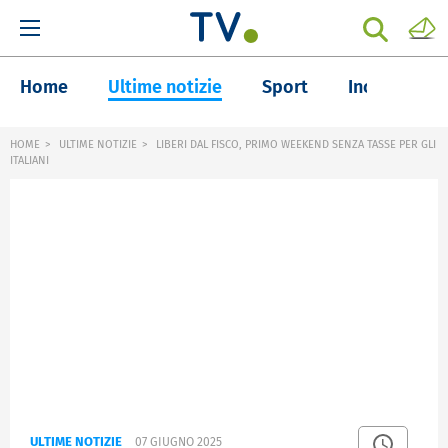
Home
Ultime notizie
Sport
Inchieste
HOME
ULTIME NOTIZIE
LIBERI DAL FISCO, PRIMO WEEKEND SENZA TASSE PER GLI
ITALIANI
ULTIME NOTIZIE
07 GIUGNO 2025