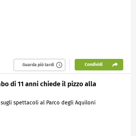
Condividi
Guarda più tardi
o di 11 anni chiede il pizzo alla
sugli spettacoli al Parco degli Aquiloni