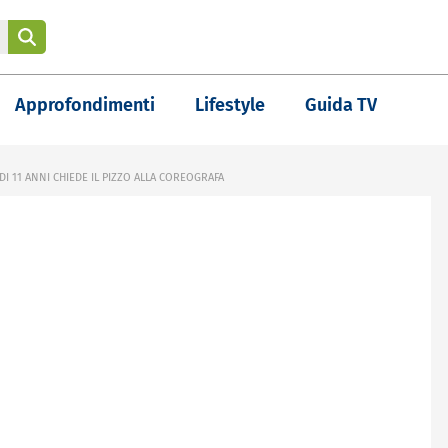
Approfondimenti
Lifestyle
Guida TV
I 11 ANNI CHIEDE IL PIZZO ALLA COREOGRAFA