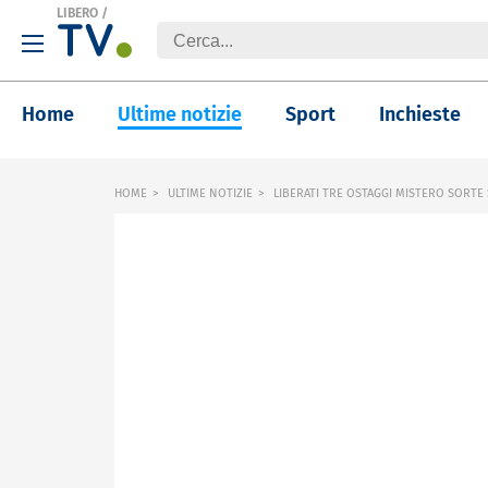
LIBERO
/
Home
Ultime notizie
Sport
Inchieste
HOME
ULTIME NOTIZIE
LIBERATI TRE OSTAGGI MISTERO SORTE 