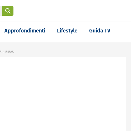
Approfondimenti
Lifestyle
Guida TV
SUI BIBAS