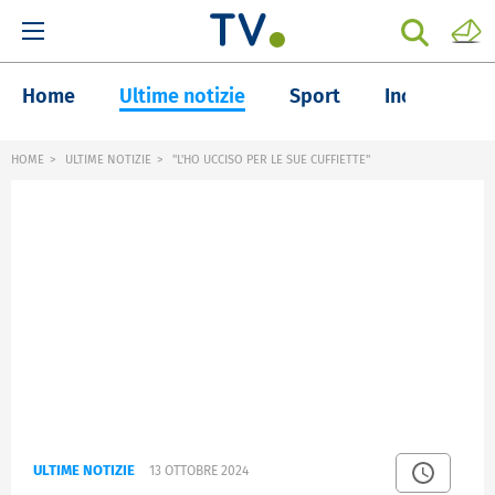
Home
Ultime notizie
Sport
Inchieste
HOME
ULTIME NOTIZIE
"L'HO UCCISO PER LE SUE CUFFIETTE"
ULTIME NOTIZIE
13 OTTOBRE 2024