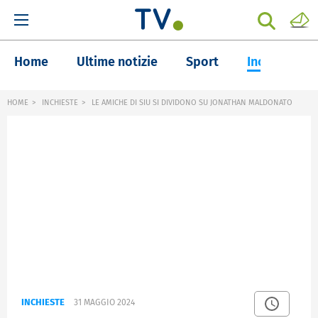
Home
Ultime notizie
Sport
Inchieste
HOME
INCHIESTE
LE AMICHE DI SIU SI DIVIDONO SU JONATHAN MALDONATO
INCHIESTE
31 MAGGIO 2024