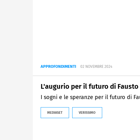
APPROFONDIMENTI
02 NOVEMBRE 2024
L'augurio per il futuro di Fausto
I sogni e le speranze per il futuro di Fa
MEDIASET
VERISSIMO