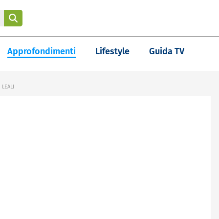
Approfondimenti
Lifestyle
Guida TV
 LEALI