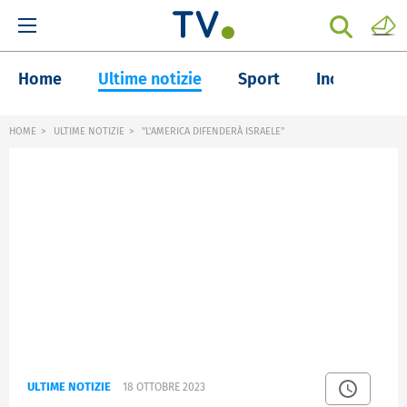
Home
Ultime notizie
Sport
Inchieste
HOME
ULTIME NOTIZIE
"L'AMERICA DIFENDERÀ ISRAELE"
ULTIME NOTIZIE
18 OTTOBRE 2023