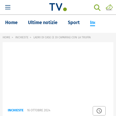
Home
Ultime notizie
Sport
Inchieste
HOME
INCHIESTE
LADRI DI CASE (E DI CAPARRA) CON LA TRUFFA
INCHIESTE
16 OTTOBRE 2024