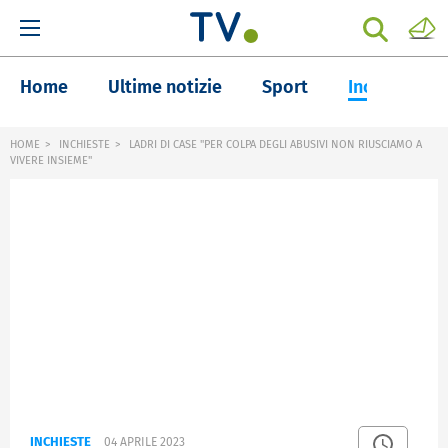
Home
Ultime notizie
Sport
Inchieste
HOME
INCHIESTE
LADRI DI CASE "PER COLPA DEGLI ABUSIVI NON RIUSCIAMO A
VIVERE INSIEME"
INCHIESTE
04 APRILE 2023