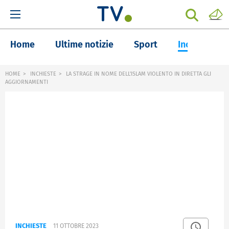
Home
Ultime notizie
Sport
Inchieste
HOME
INCHIESTE
LA STRAGE IN NOME DELL'ISLAM VIOLENTO IN DIRETTA GLI
AGGIORNAMENTI
INCHIESTE
11 OTTOBRE 2023