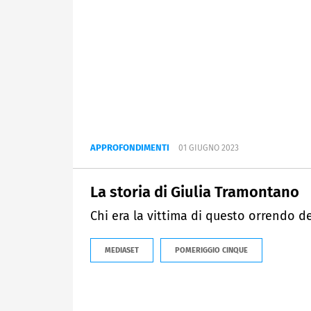
APPROFONDIMENTI
01 GIUGNO 2023
La storia di Giulia Tramontano
Chi era la vittima di questo orrendo de
MEDIASET
POMERIGGIO CINQUE