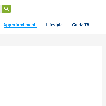
Approfondimenti
Lifestyle
Guida TV