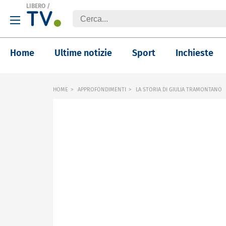
LIBERO
/
Home
Ultime notizie
Sport
Inchieste
HOME
APPROFONDIMENTI
LA STORIA DI GIULIA TRAMONTANO