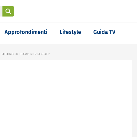
Approfondimenti
Lifestyle
Guida TV
 FUTURO DEI BAMBINI RIFUGIATI"