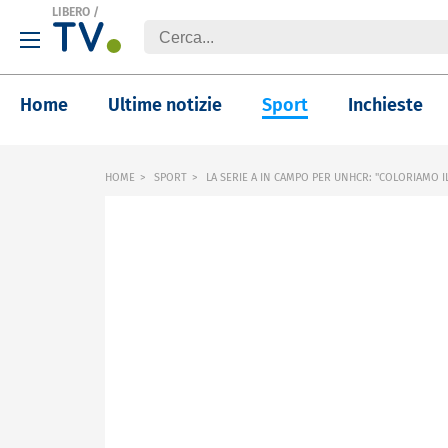
LIBERO
/
Home
Ultime notizie
Sport
Inchieste
HOME
SPORT
LA SERIE A IN CAMPO PER UNHCR: "COLORIAMO IL