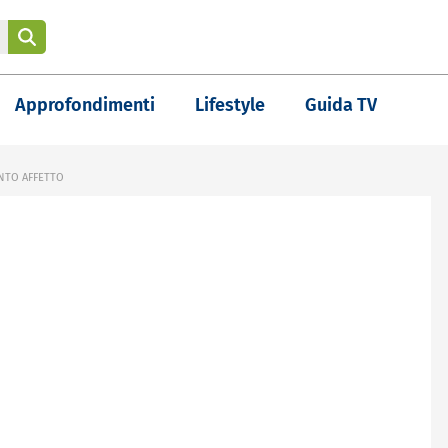
Approfondimenti
Lifestyle
Guida TV
ANTO AFFETTO