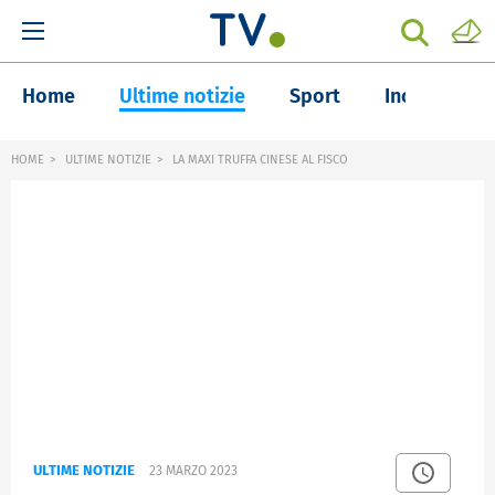
Home
Ultime notizie
Sport
Inchieste
HOME
ULTIME NOTIZIE
LA MAXI TRUFFA CINESE AL FISCO
ULTIME NOTIZIE
23 MARZO 2023