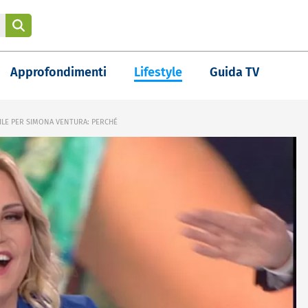
Approfondimenti
Lifestyle
Guida TV
BILE PER SIMONA VENTURA: PERCHÉ