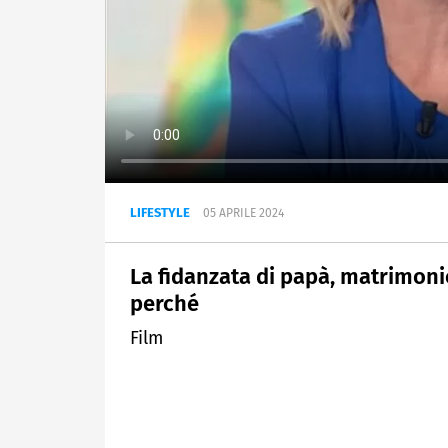
LIFESTYLE
05 APRILE 2024
La fidanzata di papà, matrimoni
perché
Film