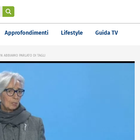
Approfondimenti
Lifestyle
Guida TV
ON ABBIAMO PARLATO DI TAGLI