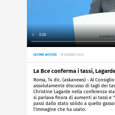
ULTIME NOTIZIE
19 GENNAIO 2024
La Bce conferma i tassi, Lagarde
Roma, 14 dic. (askanews) - Al Consigli
assolutamente discusso di tagli dei tass
Christine Lagarde nella conferenza sta
si parlava finora di aumenti ai tassi e 
passi dallo stato solido a quello gasso
l'immagine che ha usato.