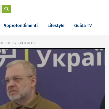
Approfondimenti
Lifestyle
Guida TV
ENTO DELLE CENTRALI TERMICHE