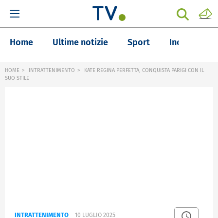
Home
Ultime notizie
Sport
Inchieste
HOME
INTRATTENIMENTO
KATE REGINA PERFETTA, CONQUISTA PARIGI CON IL
SUO STILE
INTRATTENIMENTO
10 LUGLIO 2025