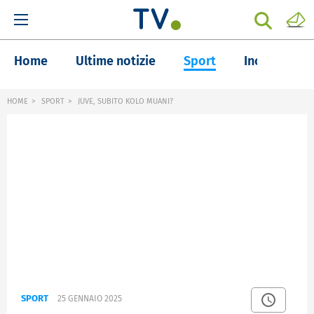
Home
Ultime notizie
Sport
Inchieste
HOME
SPORT
JUVE, SUBITO KOLO MUANI?
SPORT
25 GENNAIO 2025