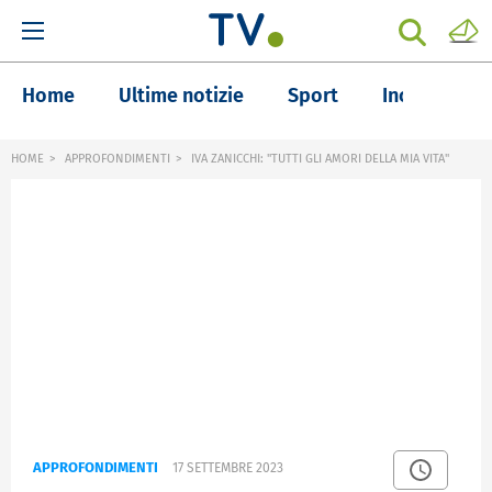
Home
Ultime notizie
Sport
Inchieste
HOME
APPROFONDIMENTI
IVA ZANICCHI: "TUTTI GLI AMORI DELLA MIA VITA"
APPROFONDIMENTI
17 SETTEMBRE 2023