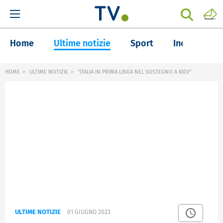
Home
Ultime notizie
Sport
Inchieste
HOME
ULTIME NOTIZIE
"ITALIA IN PRIMA LINEA NEL SOSTEGNO A KIEV"
ULTIME NOTIZIE
01 GIUGNO 2023