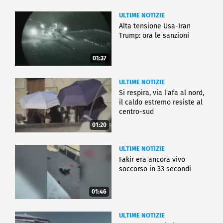
ULTIME NOTIZIE
Alta tensione Usa-Iran
Trump: ora le sanzioni
01:37
ULTIME NOTIZIE
Si respira, via l'afa al nord,
il caldo estremo resiste al
centro-sud
01:20
ULTIME NOTIZIE
Fakir era ancora vivo
soccorso in 33 secondi
01:46
ULTIME NOTIZIE