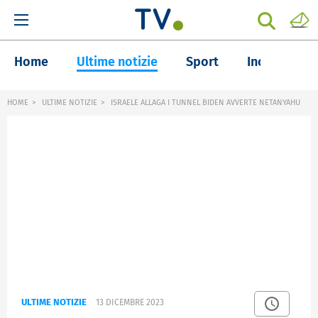
Home
Ultime notizie
Sport
Inchieste
HOME
ULTIME NOTIZIE
ISRAELE ALLAGA I TUNNEL BIDEN AVVERTE NETANYAHU
ULTIME NOTIZIE
13 DICEMBRE 2023