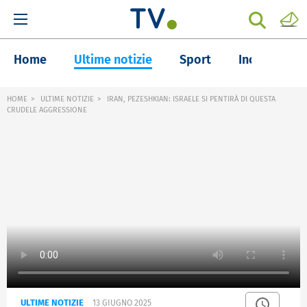
Home
Ultime notizie
Sport
Inchieste
HOME
ULTIME NOTIZIE
IRAN, PEZESHKIAN: ISRAELE SI PENTIRÀ DI QUESTA
CRUDELE AGGRESSIONE
ULTIME NOTIZIE
13 GIUGNO 2025