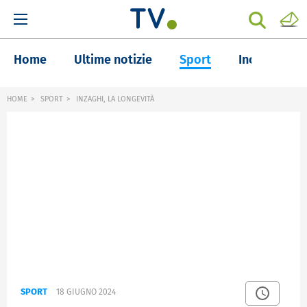
Home
Ultime notizie
Sport
Inchieste
HOME
SPORT
INZAGHI, LA LONGEVITÀ
SPORT
18 GIUGNO 2024