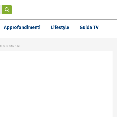
Approfondimenti
Lifestyle
Guida TV
I DUE BAMBINI