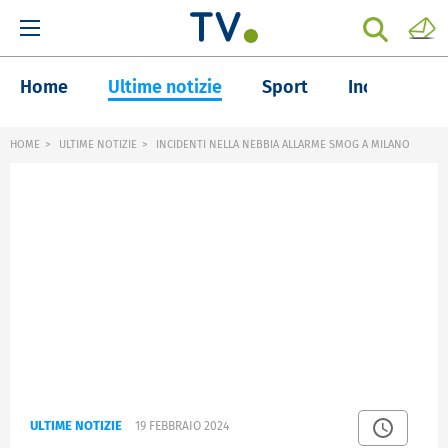
Home
Ultime notizie
Sport
Inchieste
HOME
ULTIME NOTIZIE
INCIDENTI NELLA NEBBIA ALLARME SMOG A MILANO
ULTIME NOTIZIE
19 FEBBRAIO 2024