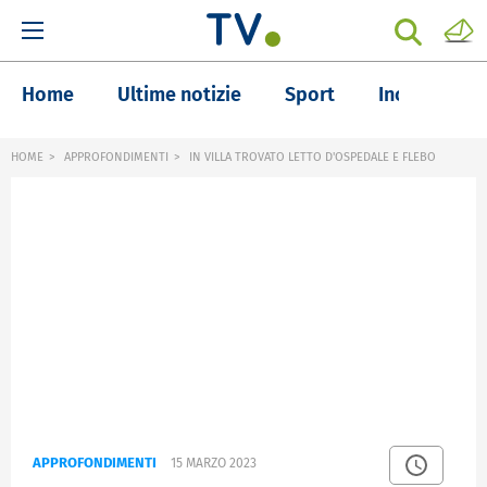
Home
Ultime notizie
Sport
Inchieste
HOME
APPROFONDIMENTI
IN VILLA TROVATO LETTO D'OSPEDALE E FLEBO
APPROFONDIMENTI
15 MARZO 2023