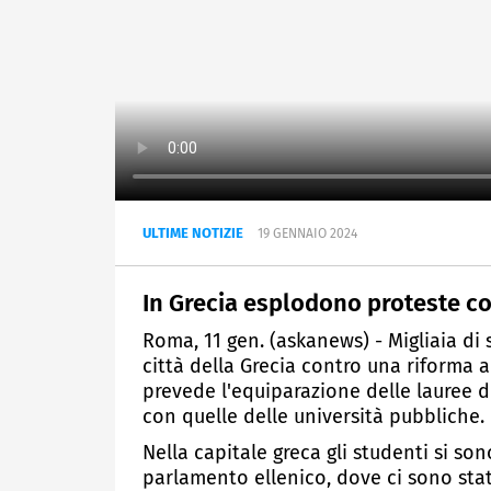
ULTIME NOTIZIE
19 GENNAIO 2024
In Grecia esplodono proteste co
Roma, 11 gen. (askanews) - Migliaia di
città della Grecia contro una riforma
prevede l'equiparazione delle lauree d
con quelle delle università pubbliche.
Nella capitale greca gli studenti si son
parlamento ellenico, dove ci sono stati