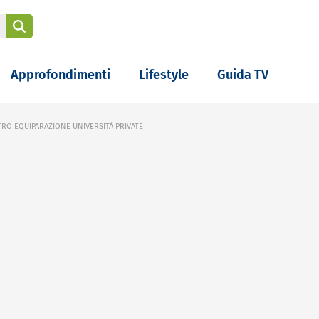
Approfondimenti
Lifestyle
Guida TV
RO EQUIPARAZIONE UNIVERSITÀ PRIVATE