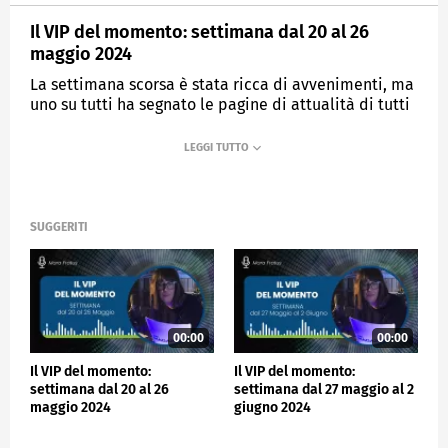
Il VIP del momento: settimana dal 20 al 26
maggio 2024
La settimana scorsa è stata ricca di avvenimenti, ma
uno su tutti ha segnato le pagine di attualità di tutti
i media.
VIP
SUGGERITI
00:00
00:00
Il VIP del momento:
Il VIP del momento:
settimana dal 20 al 26
settimana dal 27 maggio al 2
maggio 2024
giugno 2024