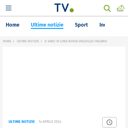
Home
Ultime notizie
Sport
Inchieste
HOME
ULTIME NOTIZIE
IL VARO DI LUNA ROSSA ORGOGLIO ITALIANO
ULTIME NOTIZIE
14 APRILE 2024