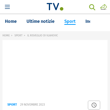
Home
Ultime notizie
Sport
Inchieste
HOME
SPORT
IL RISVEGLIO DI VLAHOVIC
SPORT
29 NOVEMBRE 2023