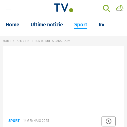
Home
Ultime notizie
Sport
Inchieste
HOME
SPORT
IL PUNTO SULLA DAKAR 2025
SPORT
14 GENNAIO 2025