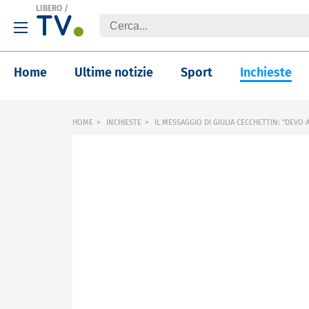
LIBERO
/
Home
Ultime notizie
Sport
Inchieste
HOME
INCHIESTE
IL MESSAGGIO DI GIULIA CECCHETTIN: "DEVO 