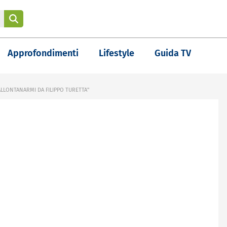
Approfondimenti
Lifestyle
Guida TV
ALLONTANARMI DA FILIPPO TURETTA"