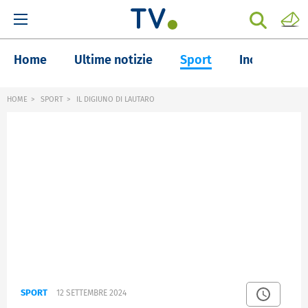
Home
Ultime notizie
Sport
Inchieste
HOME
SPORT
IL DIGIUNO DI LAUTARO
SPORT
12 SETTEMBRE 2024