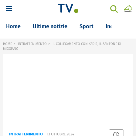
Home
Ultime notizie
Sport
Inchieste
HOME
INTRATTENIMENTO
IL COLLEGAMENTO CON KADIR, IL SANTONE DI
MIGGIANO
INTRATTENIMENTO
13 OTTOBRE 2024