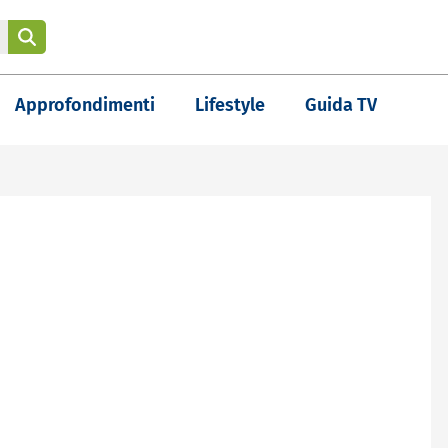
Approfondimenti
Lifestyle
Guida TV