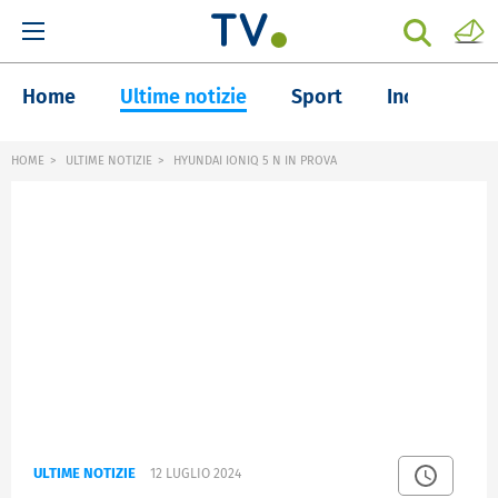
Home
Ultime notizie
Sport
Inchieste
HOME
ULTIME NOTIZIE
HYUNDAI IONIQ 5 N IN PROVA
ULTIME NOTIZIE
12 LUGLIO 2024