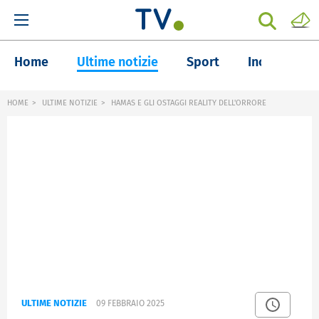
Home
Ultime notizie
Sport
Inchieste
HOME
ULTIME NOTIZIE
HAMAS E GLI OSTAGGI REALITY DELL'ORRORE
ULTIME NOTIZIE
09 FEBBRAIO 2025