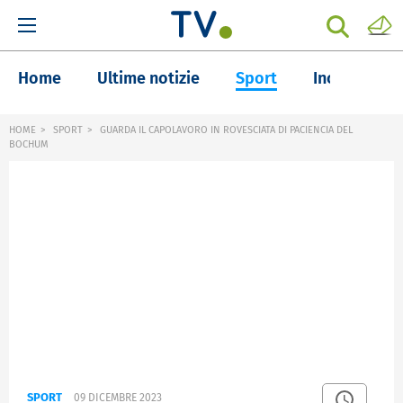
Home
Ultime notizie
Sport
Inchieste
HOME
SPORT
GUARDA IL CAPOLAVORO IN ROVESCIATA DI PACIENCIA DEL
BOCHUM
SPORT
09 DICEMBRE 2023