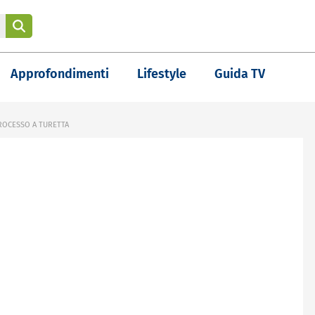
Approfondimenti
Lifestyle
Guida TV
PROCESSO A TURETTA