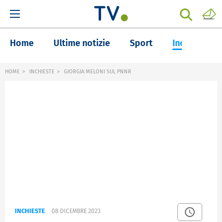
Home
Ultime notizie
Sport
Inchieste
HOME
INCHIESTE
GIORGIA MELONI SUL PNNR
INCHIESTE
08 DICEMBRE 2023