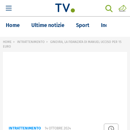
Home
Ultime notizie
Sport
Inchieste
HOME
INTRATTENIMENTO
GINEVRA, LA FIDANZATA DI MANUEL UCCISO PER 15
EURO
INTRATTENIMENTO
14 OTTOBRE 2024