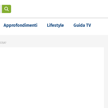
Approfondimenti
Lifestyle
Guida TV
CISA?