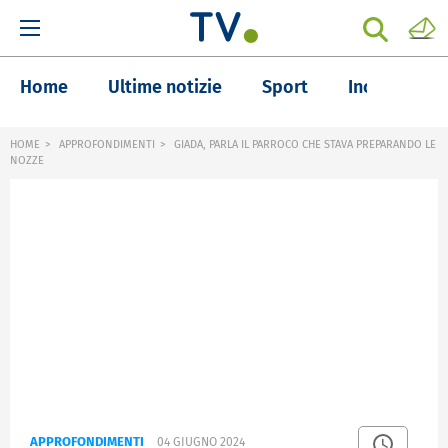
Home
Ultime notizie
Sport
Inchieste
HOME
APPROFONDIMENTI
GIADA, PARLA IL PARROCO CHE STAVA PREPARANDO LE
NOZZE
APPROFONDIMENTI
04 GIUGNO 2024