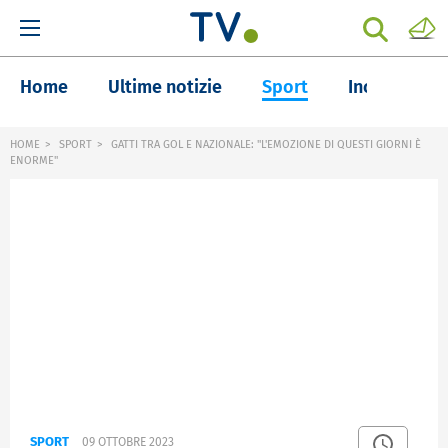
Home
Ultime notizie
Sport
Inchieste
HOME
SPORT
GATTI TRA GOL E NAZIONALE: "L'EMOZIONE DI QUESTI GIORNI È
ENORME"
SPORT
09 OTTOBRE 2023