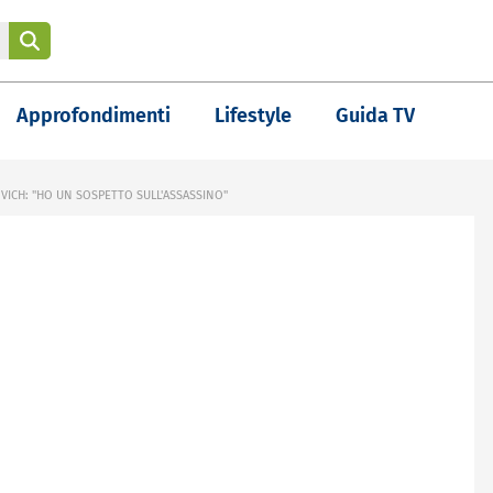
Approfondimenti
Lifestyle
Guida TV
OVICH: "HO UN SOSPETTO SULL'ASSASSINO"